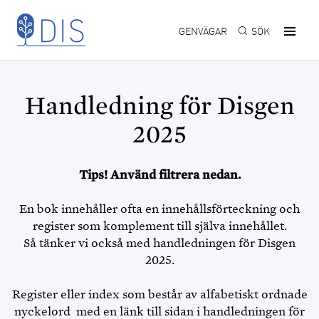
Hoppa till huvudinnehåll
GENVÄGAR
SÖK
Handledning för Disgen
2025
Tips! Använd filtrera nedan.
En bok innehåller ofta en innehållsförteckning och
register som komplement till själva innehållet.
Så tänker vi också med handledningen för Disgen
2025.
Register eller index som består av alfabetiskt ordnade
nyckelord med en länk till sidan i handledningen för